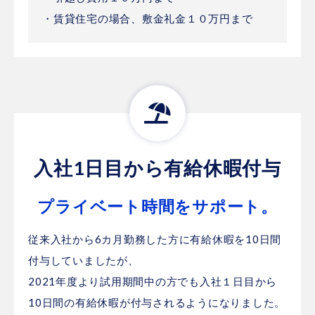
・賃貸住宅の場合、敷金礼金１０万円まで
入社1日目から有給休暇付与
プライベート時間をサポート。
従来入社から6カ月勤務した方に有給休暇を10日間
付与していましたが、
2021年度より試用期間中の方でも入社１日目から
10日間の有給休暇が付与されるようになりました。