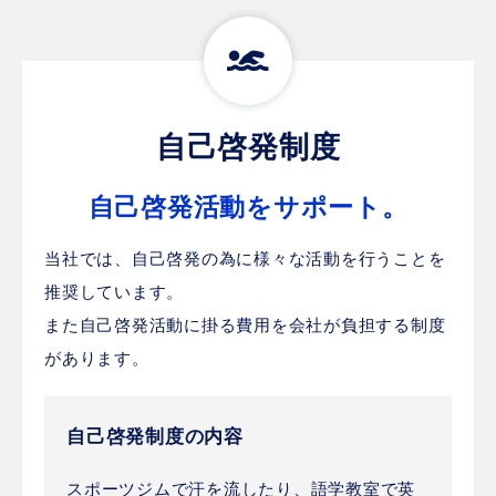
自己啓発制度
自己啓発活動をサポート。
当社では、自己啓発の為に様々な活動を行うことを
推奨しています。
また自己啓発活動に掛る費用を会社が負担する制度
があります。
自己啓発制度の内容
スポーツジムで汗を流したり、語学教室で英