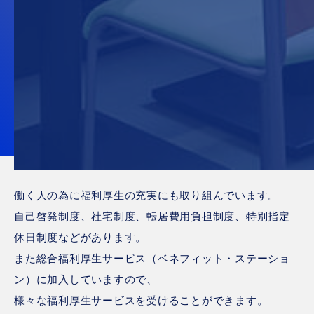
働く人の為に福利厚生の充実にも取り組んでいます。
自己啓発制度、社宅制度、転居費用負担制度、特別指定
休日制度などがあります。
また総合福利厚生サービス（ベネフィット・ステーショ
ン）に加入していますので、
様々な福利厚生サービスを受けることができます。