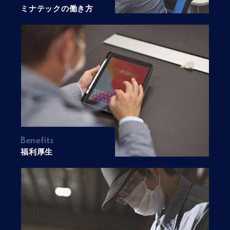
ミナテックの働き方
Benefits
福利厚生