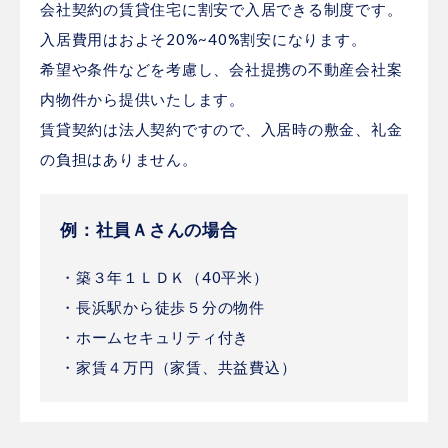
会社契約の賃貸住宅に割安で入居できる制度です。
入居費用はおよそ20%~40%割安になります。
希望や条件などを考慮し、会社提携の不動産会社案
内物件から提供いたします。
賃貸契約は法人契約ですので、入居時の敷金、礼金
の負担はありません。
例：社員Ａさんの場合
・築３年１ＬＤＫ（40平米）
・長浜駅から徒歩５分の物件
・ホームセキュリティ付き
・家賃４万円（家賃、共益費込）