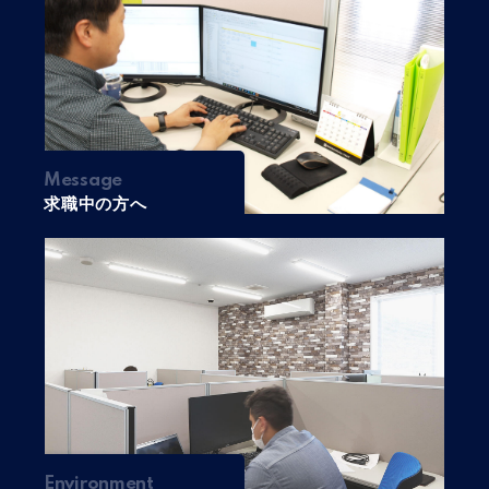
Message
求職中の方へ
Environment