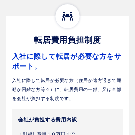
転居費用負担制度
入社に際して転居が必要な方をサ
ポート。
入社に際して転居が必要な方（住居が遠方過ぎて通
勤が困難な方等々）に、転居費用の一部、又は全部
を会社が負担する制度です。
会社が負担する費用内訳
・引越し費用１０万円まで