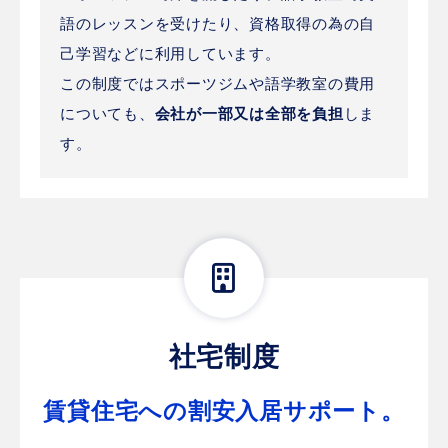
語のレッスンを受けたり、資格取得の為の自
己学習などに利用しています。
この制度ではスポーツジムや語学教室の費用
についても、
会社が一部又は全部を負担
しま
す。
社宅制度
賃貸住宅への割安入居サポート。