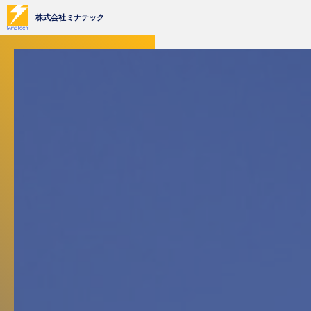
株式会社ミナテック