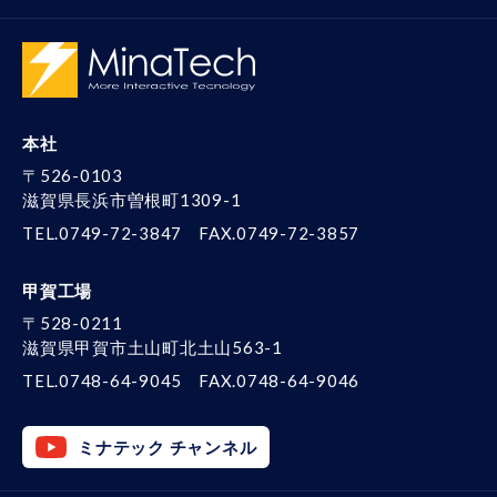
本社
〒526-0103
滋賀県長浜市曽根町1309-1
TEL.0749-72-3847
FAX.0749-72-3857
甲賀工場
〒528-0211
滋賀県甲賀市土山町北土山563-1
TEL.0748-64-9045
FAX.0748-64-9046
ミナテック チャンネル