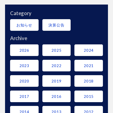
Category
お知らせ
決算公告
Archive
2026
2025
2024
2023
2022
2021
2020
2019
2018
2017
2016
2015
2014
2013
2012