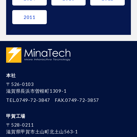
2011
本社
〒526-0103
滋賀県長浜市曽根町1309-1
TEL.0749-72-3847
FAX.0749-72-3857
甲賀工場
〒528-0211
滋賀県甲賀市土山町北土山563-1