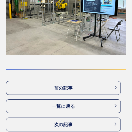
前の記事
一覧に戻る
次の記事