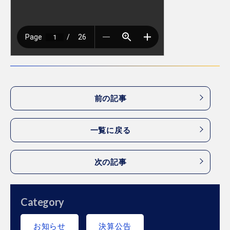
前の記事
一覧に戻る
次の記事
Category
お知らせ
決算公告