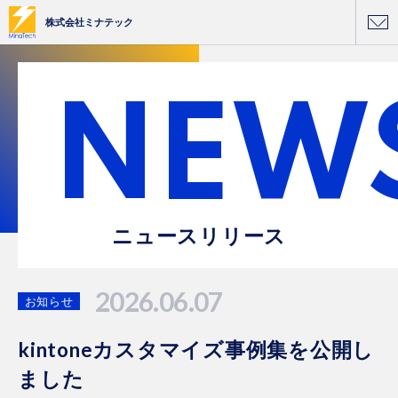
株式会社ミナテック
NEW
ニュースリリース
2026.06.07
お知らせ
kintoneカスタマイズ事例集を公開し
ました