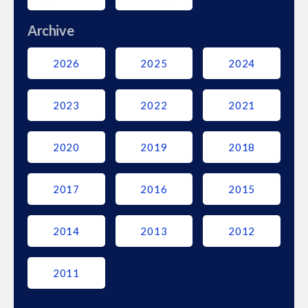
Archive
2026
2025
2024
2023
2022
2021
2020
2019
2018
2017
2016
2015
2014
2013
2012
2011