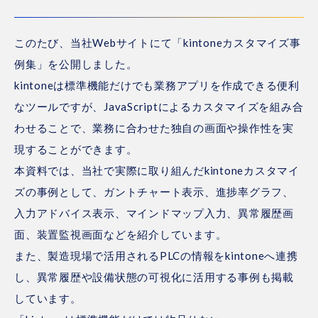
このたび、当社Webサイトにて「kintoneカスタマイズ事
例集」を公開しました。
kintoneは標準機能だけでも業務アプリを作成できる便利
なツールですが、JavaScriptによるカスタマイズを組み合
わせることで、業務に合わせた独自の画面や操作性を実
現することができます。
本資料では、当社で実際に取り組んだkintoneカスタマイ
ズの事例として、ガントチャート表示、進捗率グラフ、
入力アドバイス表示、マインドマップ入力、異常履歴画
面、装置監視画面などを紹介しています。
また、製造現場で活用されるPLCの情報をkintoneへ連携
し、異常履歴や設備状態の可視化に活用する事例も掲載
しています。