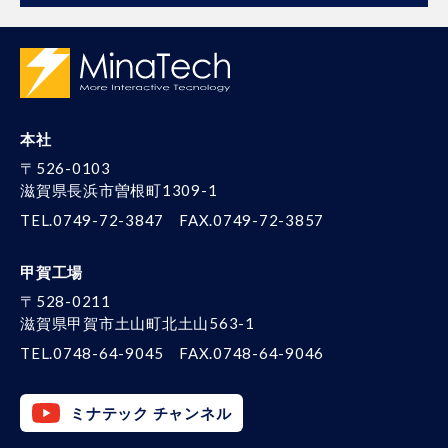
本社
〒526-0103
滋賀県長浜市曽根町1309-1
TEL.0749-72-3847
FAX.0749-72-3857
甲賀工場
〒528-0211
滋賀県甲賀市土山町北土山563-1
TEL.0748-64-9045
FAX.0748-64-9046
ミナテック チャンネル