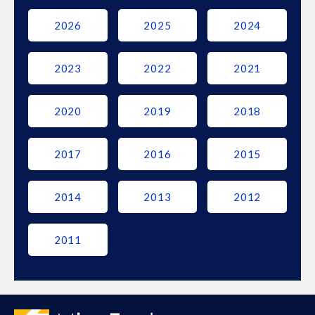
2026
2025
2024
2023
2022
2021
2020
2019
2018
2017
2016
2015
2014
2013
2012
2011