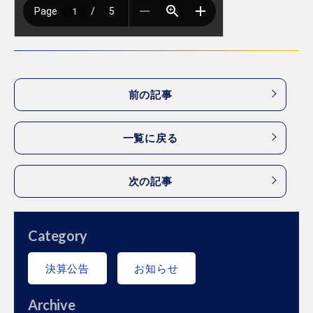
前の記事
一覧に戻る
次の記事
Category
決算公告
お知らせ
Archive