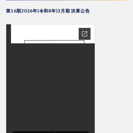
第16期2026年(令和8年)3月期 決算公告